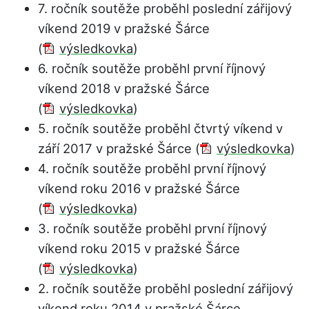
7. ročník soutěže proběhl poslední zářijový
víkend 2019 v pražské Šárce
(
výsledkovka
)
6. ročník soutěže proběhl první říjnový
víkend 2018 v pražské Šárce
(
výsledkovka
)
5. ročník soutěže proběhl čtvrtý víkend v
září 2017 v pražské Šárce (
výsledkovka
)
4. ročník soutěže proběhl první říjnový
víkend roku 2016 v pražské Šárce
(
výsledkovka
)
3. ročník soutěže proběhl první říjnový
víkend roku 2015 v pražské Šárce
(
výsledkovka
)
2. ročník soutěže proběhl poslední zářijový
víkend roku 2014 v pražské Šárce.