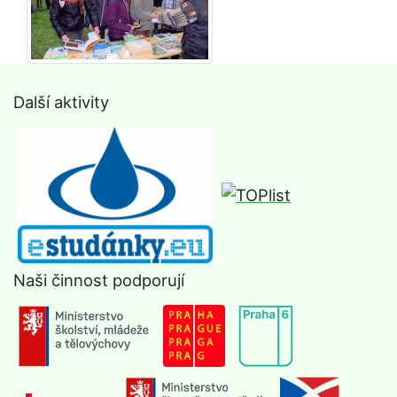
Další aktivity
Naši činnost podporují